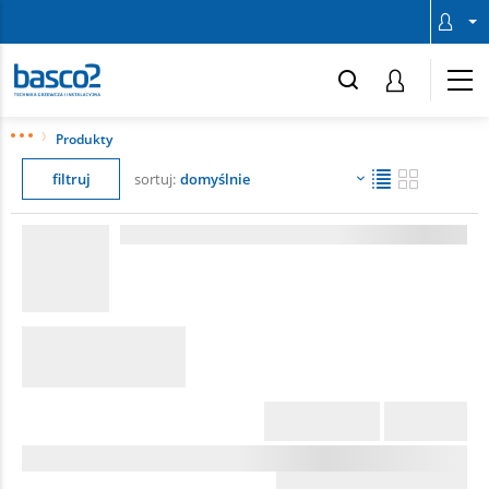
Produkty
filtruj
sortuj