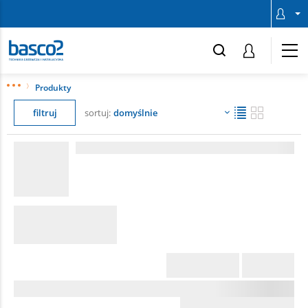
Produkty
filtruj
sortuj