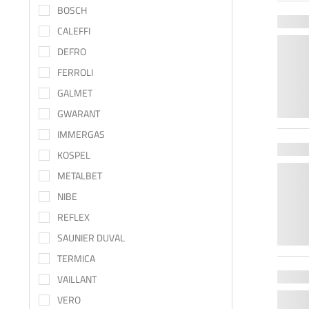
BOSCH
CALEFFI
DEFRO
FERROLI
GALMET
GWARANT
IMMERGAS
KOSPEL
METALBET
NIBE
REFLEX
SAUNIER DUVAL
TERMICA
VAILLANT
VERO