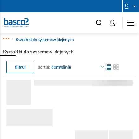
Kształtki do systemów klejonych
Kształtki do systemów klejonych
filtruj
sortuj