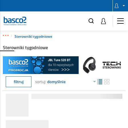
Sterowniki tygodniowe
Sterowniki tygodniowe
filtruj
sortuj