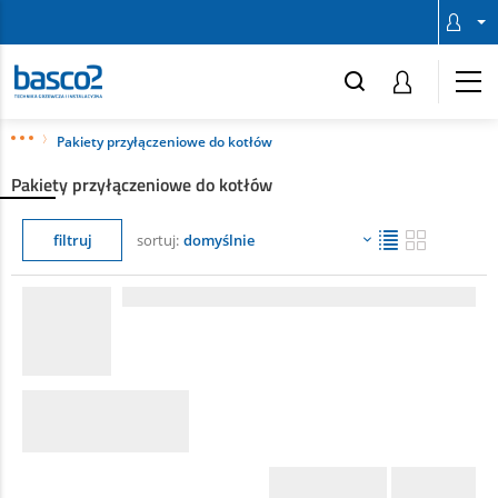
Pakiety przyłączeniowe do kotłów
Pakiety przyłączeniowe do kotłów
filtruj
sortuj