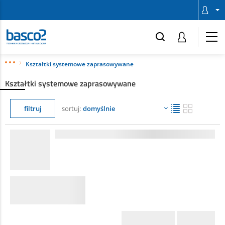
Kształtki systemowe zaprasowywane
Kształtki systemowe zaprasowywane
filtruj
sortuj