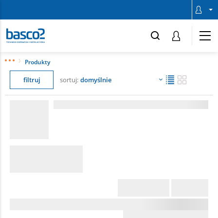
Produkty
filtruj
sortuj