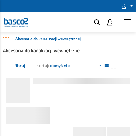
Akcesoria do kanalizacji wewnętrznej
Akcesoria do kanalizacji wewnętrznej
filtruj
sortuj