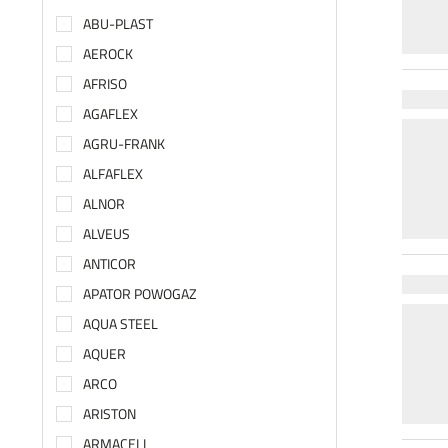
ABU-PLAST
AEROCK
AFRISO
AGAFLEX
AGRU-FRANK
ALFAFLEX
ALNOR
ALVEUS
ANTICOR
APATOR POWOGAZ
AQUA STEEL
AQUER
ARCO
ARISTON
ARMACELL