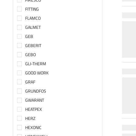
FITTING
FLAMCO
GALMET
GEB
GEBERIT
GEBO
GLI-THERM
GOOD WORK
GRAF
GRUNDFOS
GWARANT
HEATPEX
HERZ
HEXONIC