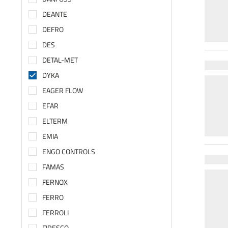
DEANTE
DEFRO
DES
DETAL-MET
DYKA
EAGER FLOW
EFAR
ELTERM
EMIA
ENGO CONTROLS
FAMAS
FERNOX
FERRO
FERROLI
FIRESCO