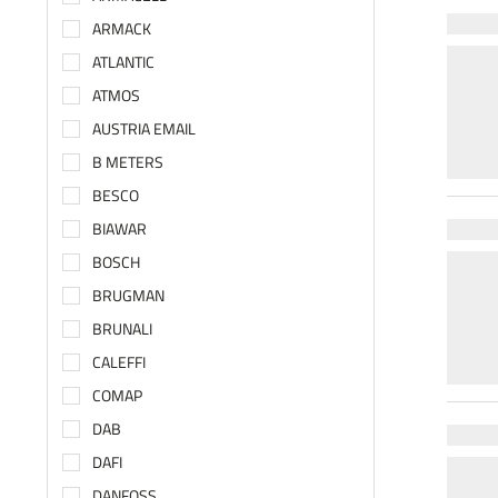
ARMACK
ATLANTIC
ATMOS
AUSTRIA EMAIL
B METERS
BESCO
BIAWAR
BOSCH
BRUGMAN
BRUNALI
CALEFFI
COMAP
DAB
DAFI
DANFOSS