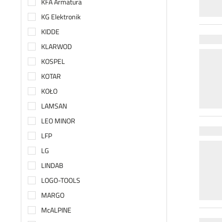
KFA Armatura
KG Elektronik
KIDDE
KLARWOD
KOSPEL
KOTAR
KOŁO
LAMSAN
LEO MINOR
LFP
LG
LINDAB
LOGO-TOOLS
MARGO
McALPINE