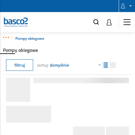
Pompy obiegowe
Pompy obiegowe
filtruj
sortuj