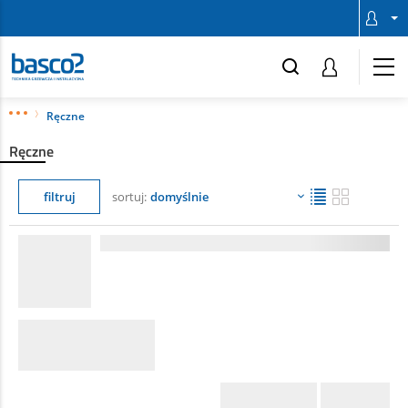
Ręczne
Ręczne
filtruj
sortuj