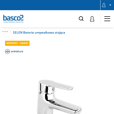
SELEN Bateria umywalkowa stojąca
NAGRODY - GB2026