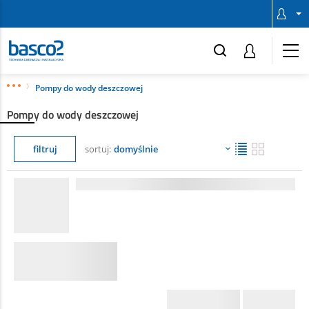
Pompy do wody deszczowej
Pompy do wody deszczowej
filtruj
sortuj