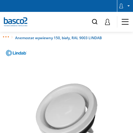
Anemostat wywiewny 150, biały, RAL 9003 LINDAB