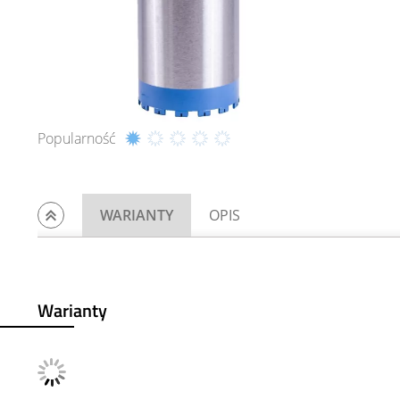
Popularność
WARIANTY
OPIS
Warianty