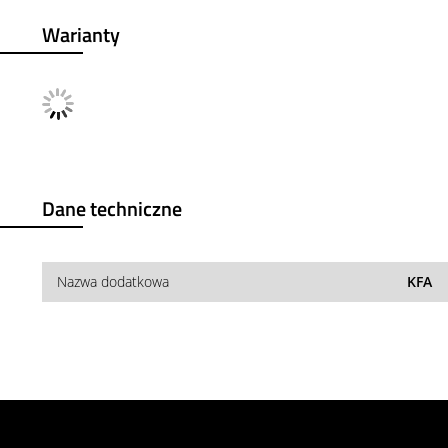
Warianty
Dane techniczne
Nazwa dodatkowa
KFA