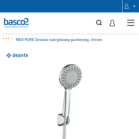
NEO PURE Zestaw natryskowy punktowy, chrom