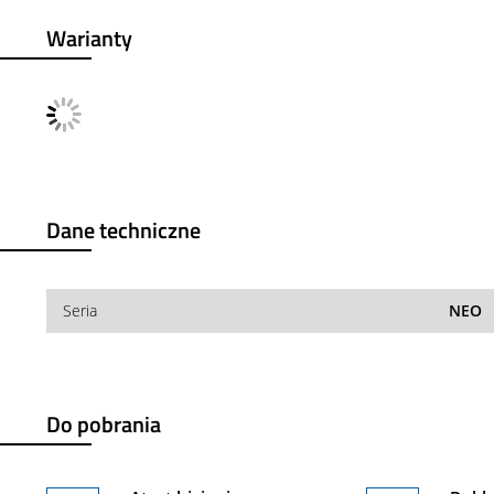
Warianty
Dane techniczne
Seria
NEO
Do pobrania