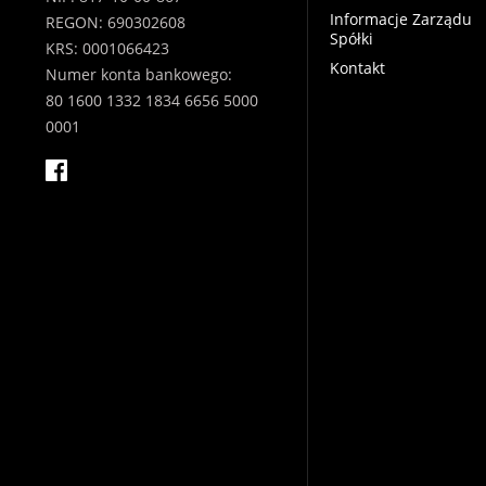
Informacje Zarządu
REGON: 690302608
Spółki
KRS: 0001066423
Kontakt
Numer konta bankowego:
80 1600 1332 1834 6656 5000
0001