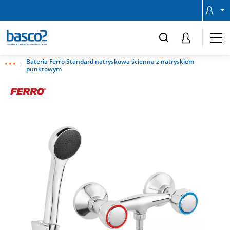
Bateria Ferro Standard natryskowa ścienna z natryskiem
punktowym