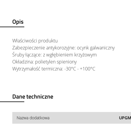
Opis
Właściwości produktu
Zabezpieczenie antykorozyjne: ocynk galwaniczny
Śruby łączące: z wgłębieniem krzyżowym
Okładzina: polietylen spieniony
Wytrzymałość termiczna: -30°C - +100°C
Dane techniczne
Nazwa dodatkowa
UPGM