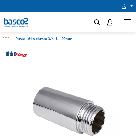
Przedłużka chrom 3/4" L - 20mm