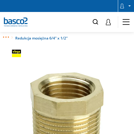
Redukcja mosiężna 6/4" x 1/2"