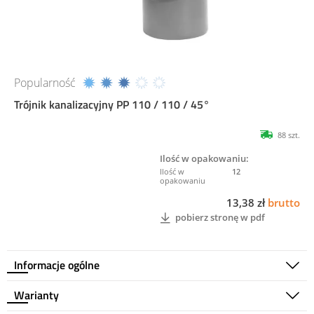
Popularność
Trójnik kanalizacyjny PP 110 / 110 / 45°
88 szt.
Ilość w opakowaniu:
12
13,38 zł
brutto
pobierz stronę w pdf
Informacje ogólne
Warianty