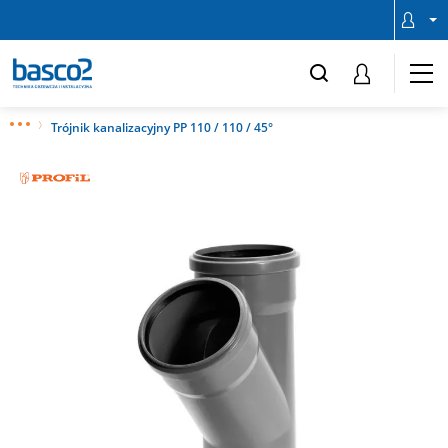
Trójnik kanalizacyjny PP 110 / 110 / 45°