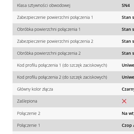
Klasa sztywności obwodowej
SN4
Zabezpieczenie powierzchni połączenia 1
Stan 
Obróbka powierzchni połączenia 1
Stan 
Zabezpieczenie powierzchni połączenia 2
Stan 
Obróbka powierzchni połączenia 2
Stan 
Kod profilu połączenia 1 (do szczęk zaciskowych)
Uniwe
Kod profilu połączenia 2 (do szczęk zaciskowych)
Uniwe
Główny kolor złącza
Czarn
Zaślepiona
Połączenie 2
Na wt
Połączenie 1
Czop 