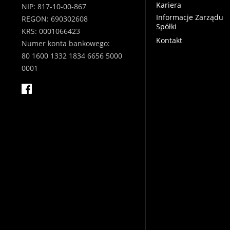
Kariera
NIP: 817-10-00-867
Informacje Zarządu
REGON: 690302608
Spółki
KRS: 0001066423
Kontakt
Numer konta bankowego:
80 1600 1332 1834 6656 5000
0001