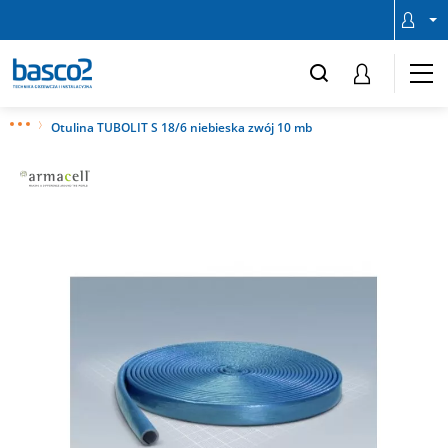
Otulina TUBOLIT S 18/6 niebieska zwój 10 mb