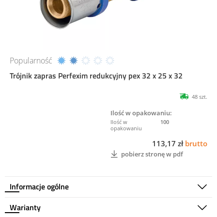
Popularność
Trójnik zapras Perfexim redukcyjny pex 32 x 25 x 32
48 szt.
Ilość w opakowaniu:
100
113,17 zł
brutto
pobierz stronę w pdf
Informacje ogólne
Warianty