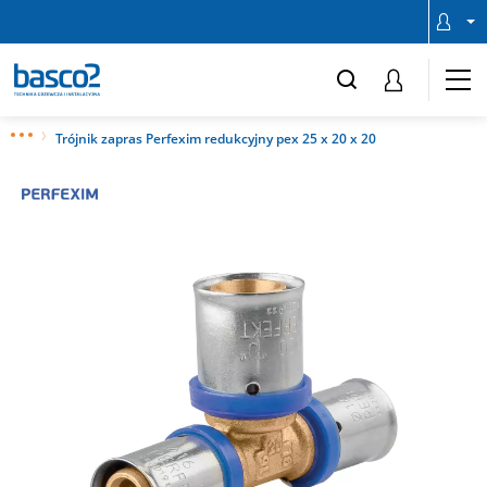
Trójnik zapras Perfexim redukcyjny pex 25 x 20 x 20