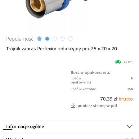
Popularność
Trójnik zapras Perfexim redukcyjny pex 25 x 20 x 20
38 szt.
Ilość w opakowaniu:
6
150
70,39 zł
brutto
pobierz stronę w pdf
Informacje ogólne