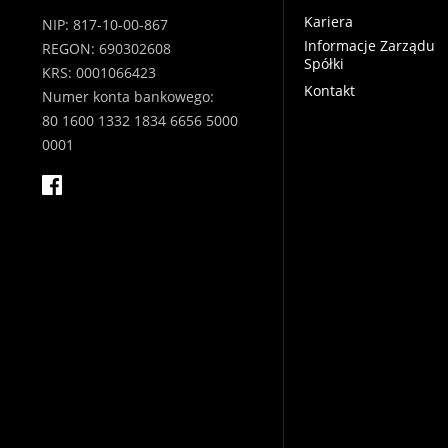
Kariera
NIP: 817-10-00-867
Informacje Zarządu
REGON: 690302608
Spółki
KRS: 0001066423
Kontakt
Numer konta bankowego:
80 1600 1332 1834 6656 5000
0001