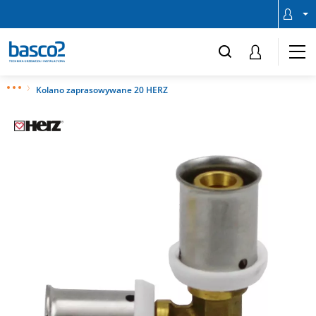
Kolano zaprasowywane 20 HERZ