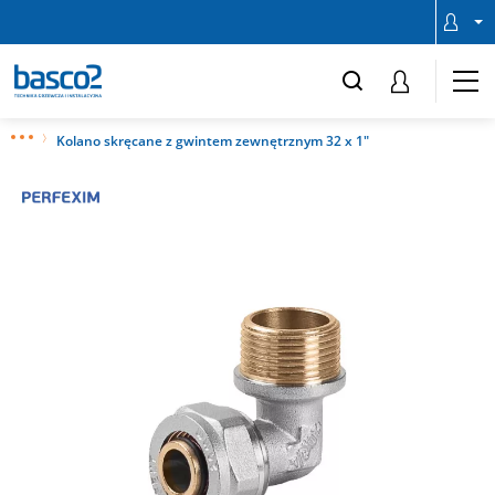
Kolano skręcane z gwintem zewnętrznym 32 x 1"