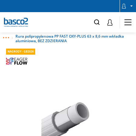
Rura polipropylenowa PP FAST OXY-PLUS 63 x 8,6 mm wkładka
aluminiowa, BEZ ZDZIERANIA
NAGRODY - GB2026