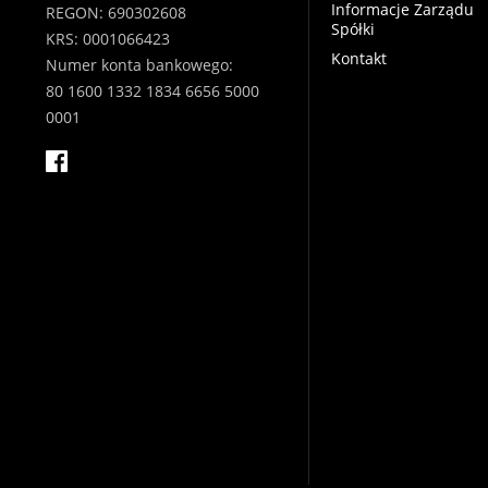
Informacje Zarządu
REGON: 690302608
Spółki
KRS: 0001066423
Kontakt
Numer konta bankowego:
80 1600 1332 1834 6656 5000
0001