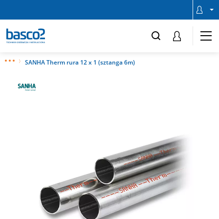
SANHA Therm rura 12 x 1 (sztanga 6m)