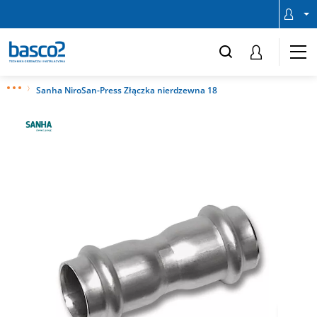
Sanha NiroSan-Press Złączka nierdzewna 18