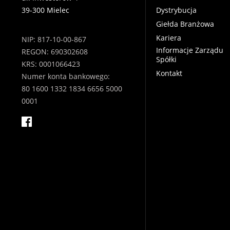
39-300 Mielec
Dystrybucja
Giełda Branżowa
Kariera
NIP: 817-10-00-867
Informacje Zarządu
REGON: 690302608
Spółki
KRS: 0001066423
Kontakt
Numer konta bankowego:
80 1600 1332 1834 6656 5000
0001