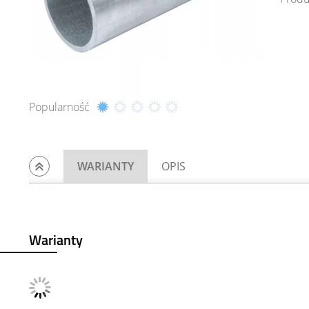
Popularność
WARIANTY
OPIS
Warianty