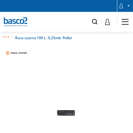
Rura czarna 100 L- 0,25mb- Pellet