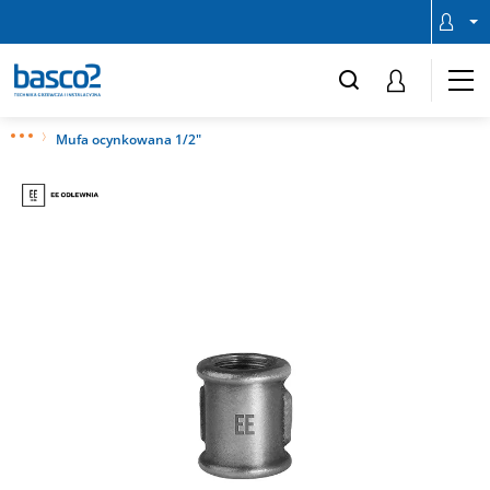
Mufa ocynkowana 1/2"