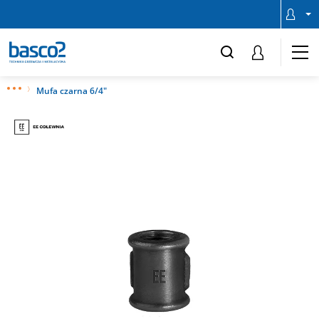
Mufa czarna 6/4"