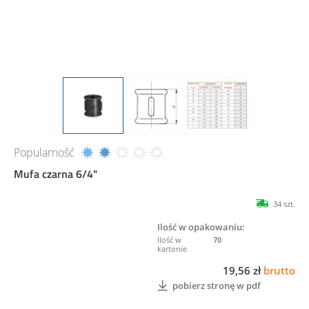
Popularność
Mufa czarna 6/4"
34 szt.
Ilość w opakowaniu:
70
19,56 zł
brutto
pobierz stronę w pdf