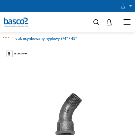
Łuk ocynkowany nyplowy 3/4" / 45°