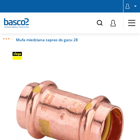
Mufa miedziana zapras do gazu 28