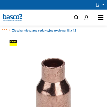
Złączka miedziana redukcyjna nyplowa 18 x 12