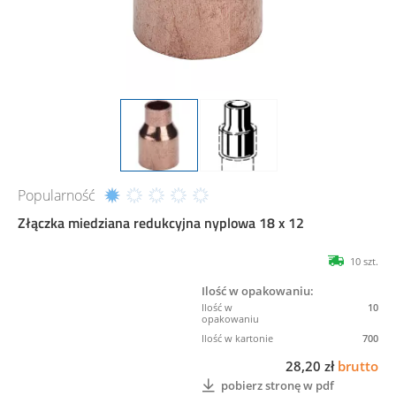
Popularność
Złączka miedziana redukcyjna nyplowa 18 x 12
10 szt.
Ilość w opakowaniu:
10
700
28,20 zł
brutto
pobierz stronę w pdf