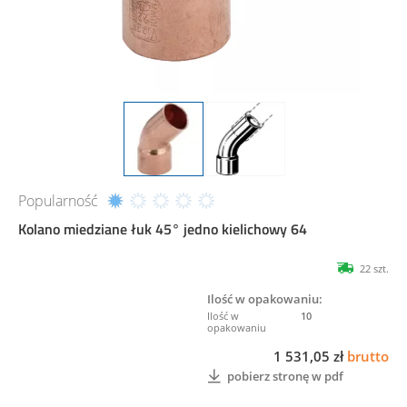
Popularność
Kolano miedziane łuk 45° jedno kielichowy 64
22 szt.
Ilość w opakowaniu:
10
1 531,05 zł
brutto
pobierz stronę w pdf