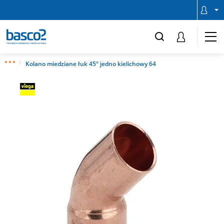
Kolano miedziane łuk 45° jedno kielichowy 64