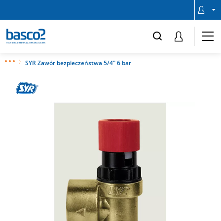
SYR Zawór bezpieczeństwa 5/4" 6 bar