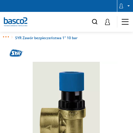
SYR Zawór bezpieczeństwa 1" 10 bar