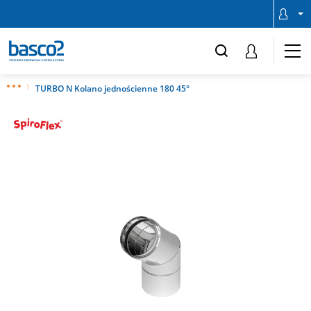
TURBO N Kolano jednościenne 180 45°