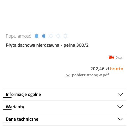
Popularność
Płyta dachowa nierdzewna - pełna 300/2
0 szt.
202,46 zł
brutto
pobierz stronę w pdf
Informacje ogólne
Warianty
Dane techniczne