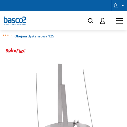
Obejma dystansowa 125