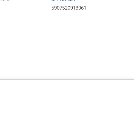
5907520913061