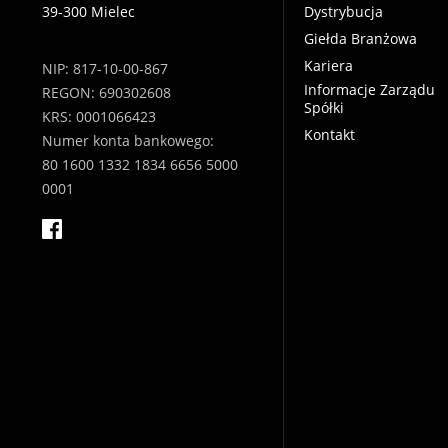
39-300 Mielec
Dystrybucja
Giełda Branżowa
Kariera
NIP: 817-10-00-867
Informacje Zarządu
REGON: 690302608
Spółki
KRS: 0001066423
Kontakt
Numer konta bankowego:
80 1600 1332 1834 6656 5000
0001